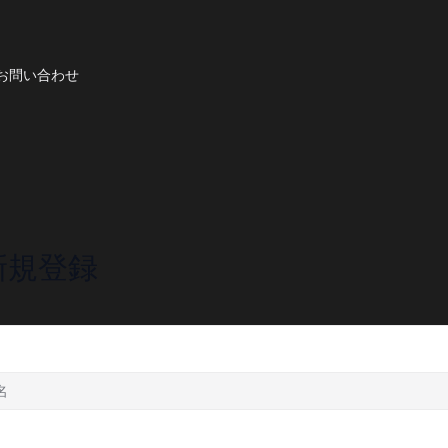
お問い合わせ
新規登録