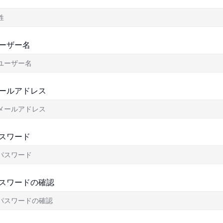
ーザー名
ールアドレス
スワード
スワードの確認