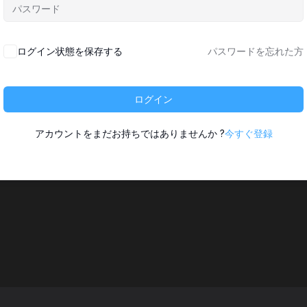
ログイン状態を保存する
パスワードを忘れた方
ログイン
アカウントをまだお持ちではありませんか ?
今すぐ登録