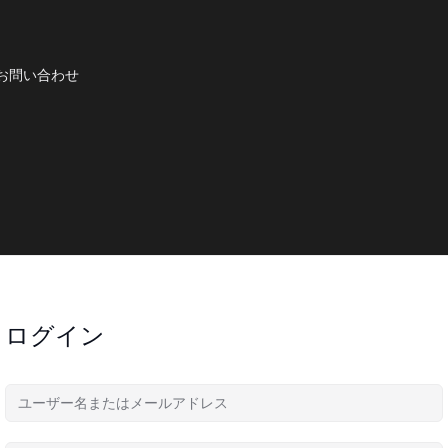
お問い合わせ
ログイン