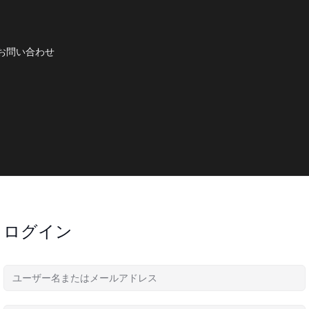
お問い合わせ
ログイン