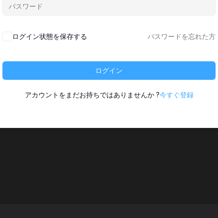
ログイン状態を保存する
パスワードを忘れた方
ログイン
アカウントをまだお持ちではありませんか ?
今すぐ登録