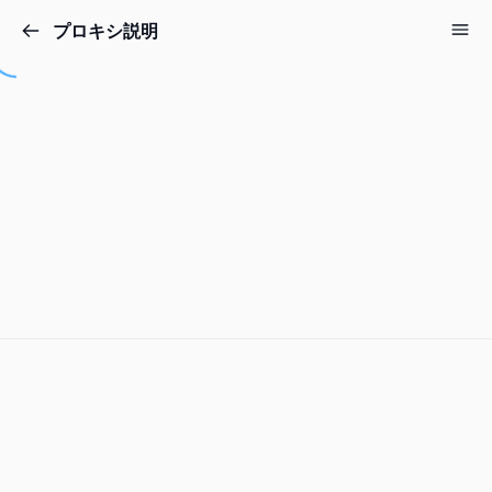
プロキシ説明