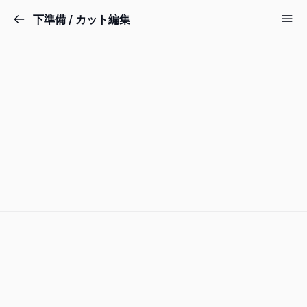
下準備 / カット編集