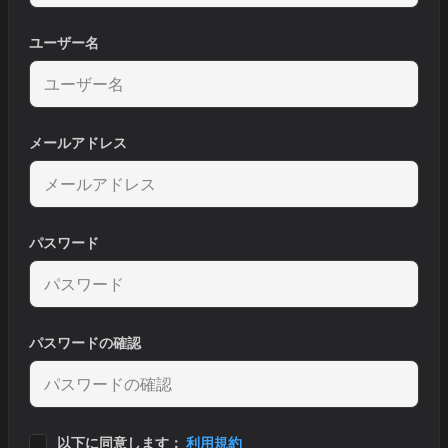
ユーザー名
メールアドレス
パスワード
パスワードの確認
以下に同意します：
利用規約