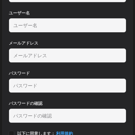
ユーザー名
メールアドレス
パスワード
パスワードの確認
以下に同意します：
利用規約