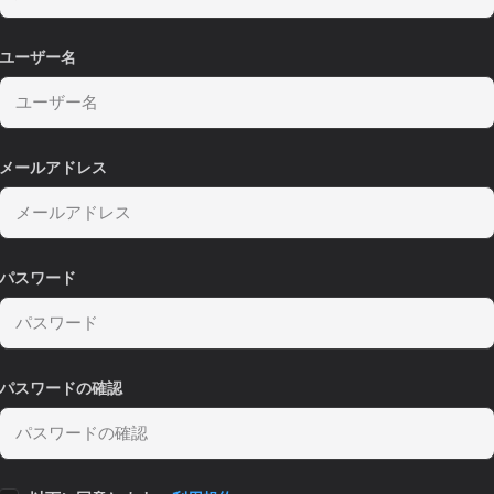
ユーザー名
メールアドレス
パスワード
パスワードの確認